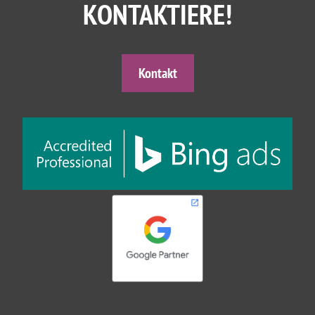
KONTAKTIERE!
Kontakt