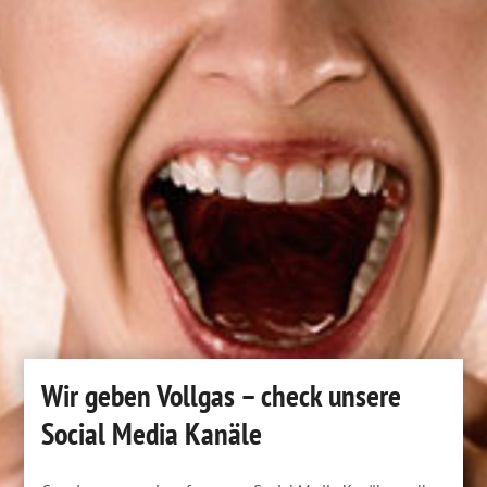
Wir geben Vollgas – check unsere
Social Media Kanäle