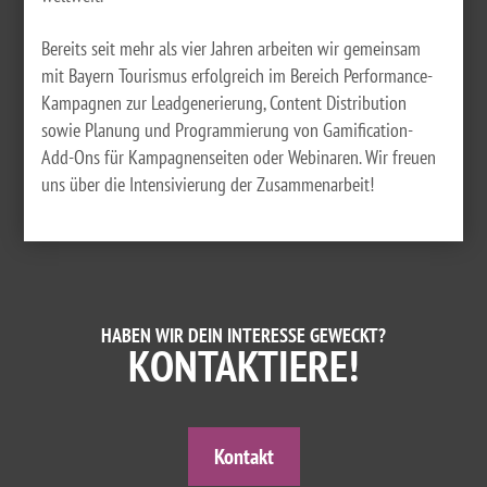
Bereits seit mehr als vier Jahren arbeiten wir gemeinsam
mit Bayern Tourismus erfolgreich im Bereich Performance-
Kampagnen zur Leadgenerierung, Content Distribution
sowie Planung und Programmierung von Gamification-
Add-Ons für Kampagnenseiten oder Webinaren. Wir freuen
uns über die Intensivierung der Zusammenarbeit!
HABEN WIR DEIN INTERESSE GEWECKT?
KONTAKTIERE!
Kontakt