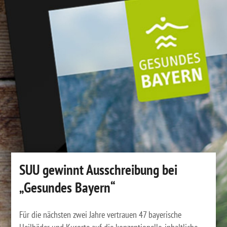
SUU gewinnt Ausschreibung bei
„Gesundes Bayern“
Für die nächsten zwei Jahre vertrauen 47 bayerische