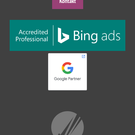
Kontakt