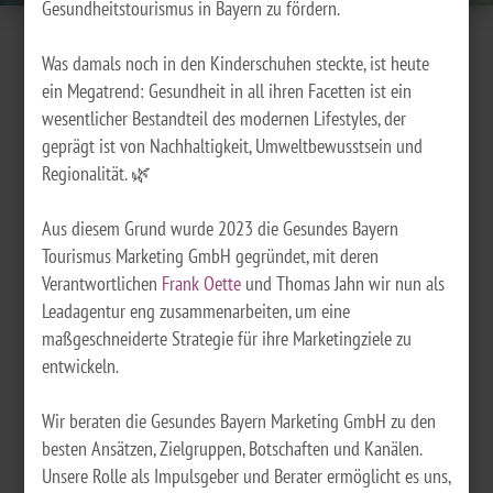
Gesundheitstourismus in Bayern zu fördern.
Was damals noch in den Kinderschuhen steckte, ist heute
ein Megatrend: Gesundheit in all ihren Facetten ist ein
wesentlicher Bestandteil des modernen Lifestyles, der
geprägt ist von Nachhaltigkeit, Umweltbewusstsein und
Regionalität. 🌿
Aus diesem Grund wurde 2023 die Gesundes Bayern
Tourismus Marketing GmbH gegründet, mit deren
Verantwortlichen
Frank Oette
und Thomas Jahn wir nun als
Leadagentur eng zusammenarbeiten, um eine
maßgeschneiderte Strategie für ihre Marketingziele zu
entwickeln.
Wir beraten die Gesundes Bayern Marketing GmbH zu den
besten Ansätzen, Zielgruppen, Botschaften und Kanälen.
Unsere Rolle als Impulsgeber und Berater ermöglicht es uns,