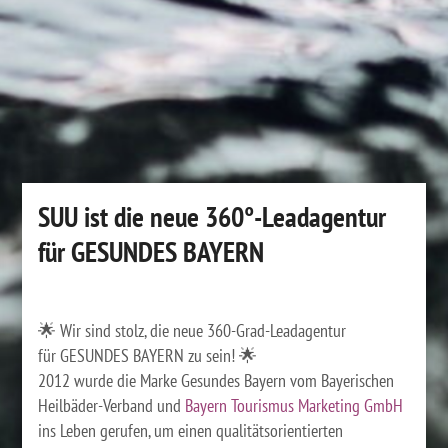
SUU ist die neue 360°-Leadagentur
für GESUNDES BAYERN
🌟 Wir sind stolz, die neue 360-Grad-Leadagentur
für GESUNDES BAYERN zu sein! 🌟
2012 wurde die Marke Gesundes Bayern vom Bayerischen
Heilbäder-Verband und
Bayern Tourismus Marketing GmbH
ins Leben gerufen, um einen qualitätsorientierten