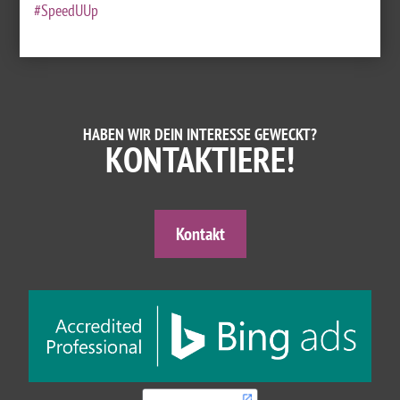
#SpeedUUp
HABEN WIR DEIN INTERESSE GEWECKT?
KONTAKTIERE!
Kontakt