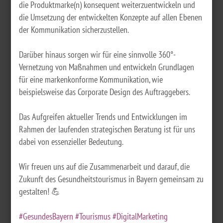
die Produktmarke(n) konsequent weiterzuentwickeln und
die Umsetzung der entwickelten Konzepte auf allen Ebenen
der Kommunikation sicherzustellen.
Darüber hinaus sorgen wir für eine sinnvolle 360°-
Vernetzung von Maßnahmen und entwickeln Grundlagen
für eine markenkonforme Kommunikation, wie
beispielsweise das Corporate Design des Auftraggebers.
Das Aufgreifen aktueller Trends und Entwicklungen im
Rahmen der laufenden strategischen Beratung ist für uns
dabei von essenzieller Bedeutung.
Wir freuen uns auf die Zusammenarbeit und darauf, die
Zukunft des Gesundheitstourismus in Bayern gemeinsam zu
gestalten! 💪
#GesundesBayern
#Tourismus
#DigitalMarketing