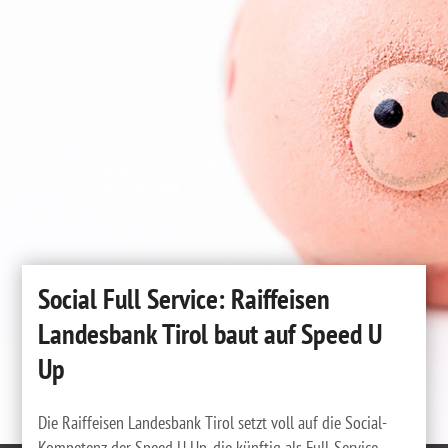
Social Full Service: Raiffeisen
Landesbank Tirol baut auf Speed U
Up
Die Raiffeisen Landesbank Tirol setzt voll auf die Social-
Kompetenz der Speed U Up, die künftig als Full-Service-