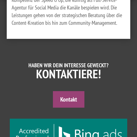
Agentur für Social Media die Kanäle bespielen wird. Die
Leistungen gehen von der strategischen Beratung über die
Content-Kreation bis hin zum Community-Management.
HABEN WIR DEIN INTERESSE GEWECKT?
KONTAKTIERE!
Kontakt