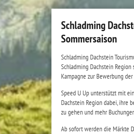
Schladming Dachst
Sommersaison
Schladming Dachstein Tourism
Schladming Dachstein Region 
Kampagne zur Bewerbung der
Speed U Up unterstützt mit ei
Dachstein Region dabei, ihre
zu gehen und mehr Buchungen 
Ab sofort werden die Märkte D