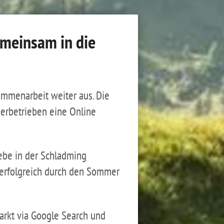
emeinsam in die
mmenarbeit weiter aus. Die
erbetrieben eine Online
ebe in der Schladming
erfolgreich durch den Sommer
arkt via Google Search und