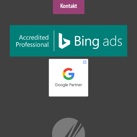
Kontakt