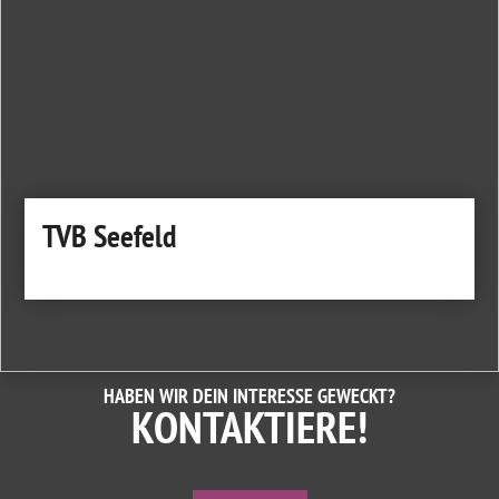
TVB Seefeld
HABEN WIR DEIN INTERESSE GEWECKT?
KONTAKTIERE!