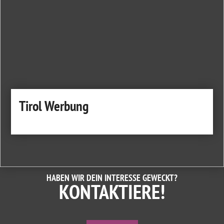
Tirol Werbung
HABEN WIR DEIN INTERESSE GEWECKT?
KONTAKTIERE!