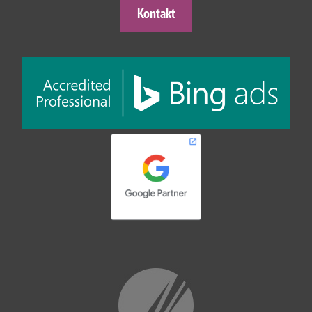
Kontakt