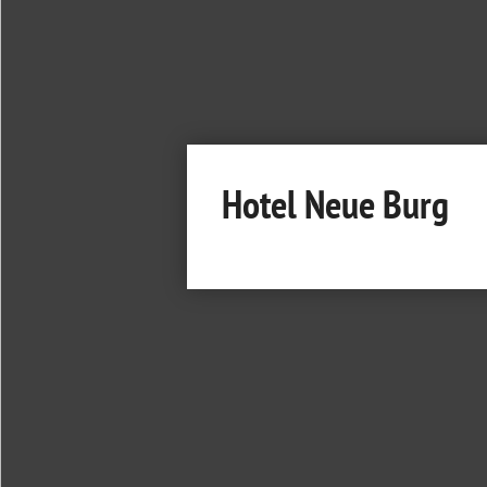
Hotel Neue Burg