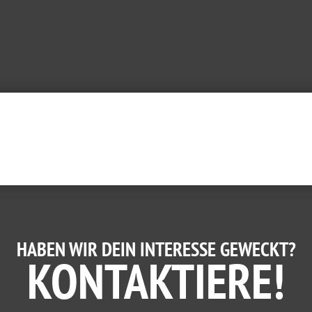
HABEN WIR DEIN INTERESSE GEWECKT?
KONTAKTIERE!