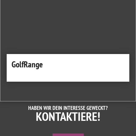
GolfRange
HABEN WIR DEIN INTERESSE GEWECKT?
KONTAKTIERE!