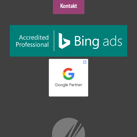
Kontakt