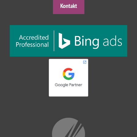
Kontakt