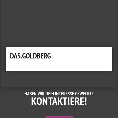
DAS.GOLDBERG
HABEN WIR DEIN INTERESSE GEWECKT?
KONTAKTIERE!