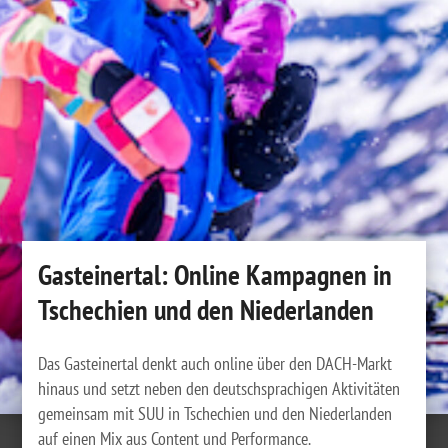
Gasteinertal: Online Kampagnen in
Tschechien und den Niederlanden
Das Gasteinertal denkt auch online über den DACH-Markt
hinaus und setzt neben den deutschsprachigen Aktivitäten
gemeinsam mit SUU in Tschechien und den Niederlanden
auf einen Mix aus Content und Performance.