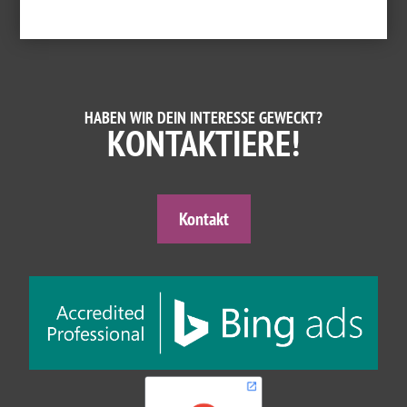
HABEN WIR DEIN INTERESSE GEWECKT?
KONTAKTIERE!
Kontakt