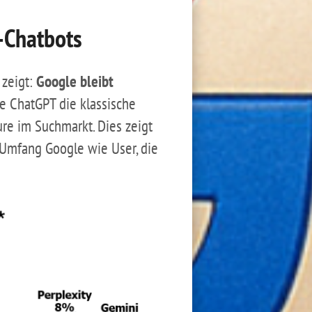
-Chatbots
 zeigt:
Google bleibt
e ChatGPT die klassische
re im Suchmarkt. Dies zeigt
 Umfang Google wie User, die