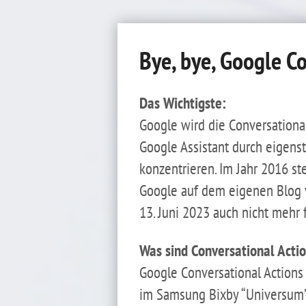
Bye, bye, Google Co
Das Wichtigste:
Google wird die Conversational
Google Assistant durch eigenst
konzentrieren. Im Jahr 2016 ste
Google auf dem eigenen Blog v
13. Juni 2023 auch nicht mehr 
Was sind Conversational Acti
Google Conversational Actions 
im Samsung Bixby “Universum” 