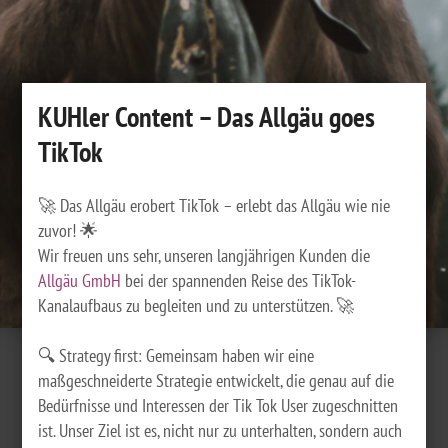
KUHler Content – Das Allgäu goes
TikTok
🚀 Das Allgäu erobert TikTok – erlebt das Allgäu wie nie
zuvor! 🌟
Wir freuen uns sehr, unseren langjährigen Kunden die
Allgäu GmbH
bei der spannenden Reise des TikTok-
Kanalaufbaus zu begleiten und zu unterstützen. 🚀
🔍 Strategy first: Gemeinsam haben wir eine
maßgeschneiderte Strategie entwickelt, die genau auf die
Bedürfnisse und Interessen der Tik Tok User zugeschnitten
ist. Unser Ziel ist es, nicht nur zu unterhalten, sondern auch