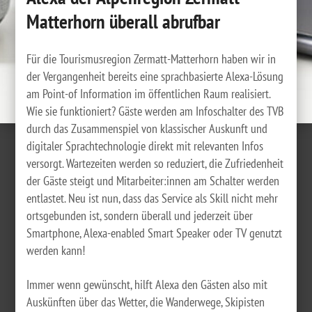
Matterhorn überall abrufbar
Für die Tourismusregion Zermatt-Matterhorn haben wir in
der Vergangenheit bereits eine sprachbasierte Alexa-Lösung
am Point-of Information im öffentlichen Raum realisiert.
Wie sie funktioniert? Gäste werden am Infoschalter des TVB
durch das Zusammenspiel von klassischer Auskunft und
digitaler Sprachtechnologie direkt mit relevanten Infos
versorgt. Wartezeiten werden so reduziert, die Zufriedenheit
der Gäste steigt und Mitarbeiter:innen am Schalter werden
entlastet. Neu ist nun, dass das Service als Skill nicht mehr
ortsgebunden ist, sondern überall und jederzeit über
Smartphone, Alexa-enabled Smart Speaker oder TV genutzt
werden kann!
Immer wenn gewünscht, hilft Alexa den Gästen also mit
Auskünften über das Wetter, die Wanderwege, Skipisten