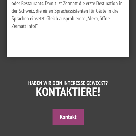
oder Restaurants. Damit ist Zermatt die erste Destination in
der Schweiz, die einen Sprachassistenten für Gäste in drei
Sprachen einsetzt. Gleich ausprobieren: „Alexa, öffne
Zermatt Info!“
HABEN WIR DEIN INTERESSE GEWECKT?
KONTAKTIERE!
Kontakt